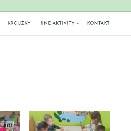
KROUŽKY
JINÉ AKTIVITY
KONTAKT