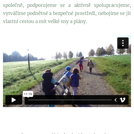
společně, podporujeme se a aktivně spolupracujeme,
vytváříme podnětné a bezpečné prostředí, nebojíme se jít
vlastní cestou a mít velké sny a plány.