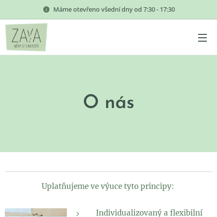
Máme otevřeno všední dny od 7:30 - 17:30
O nás
Uplatňujeme ve výuce tyto principy:
Individualizovaný a flexibilní