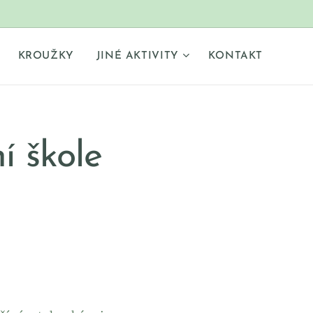
KROUŽKY
JINÉ AKTIVITY
KONTAKT
í škole