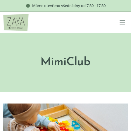
Máme otevřeno všední dny od 7:30 - 17:30
MimiClub