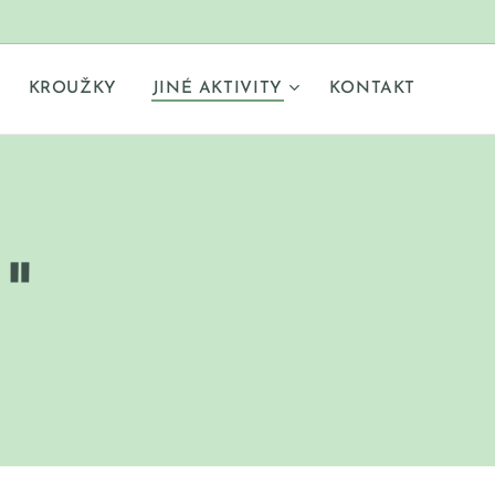
KROUŽKY
JINÉ AKTIVITY
KONTAKT
"