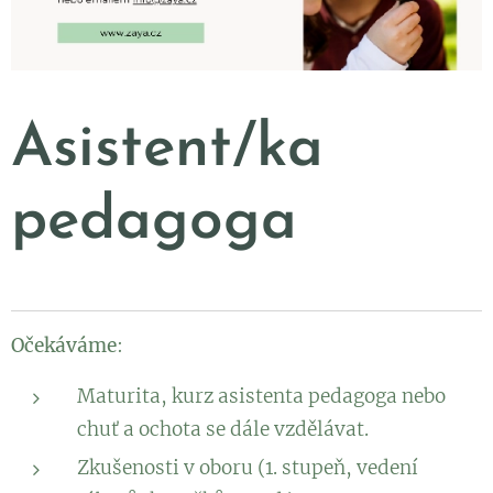
Asistent/ka
pedagoga
Očekáváme
:
Maturita, kurz asistenta pedagoga nebo
chuť a ochota se dále vzdělávat.
Zkušenosti v oboru (1. stupeň, vedení