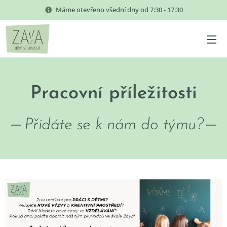
Máme otevřeno všední dny od 7:30 - 17:30
Pracovní příležitosti
Přidáte se k nám do týmu?