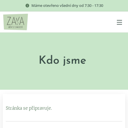
Máme otevřeno všední dny od 7:30 - 17:30
Kdo jsme
Stránka se připravuje.